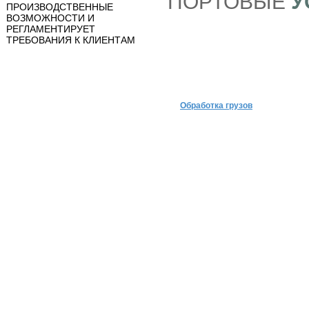
ПОРТОВЫЕ
У
ПРОИЗВОДСТВЕННЫЕ
ВОЗМОЖНОСТИ И
РЕГЛАМЕНТИРУЕТ
ТРЕБОВАНИЯ К КЛИЕНТАМ
Обработка грузов