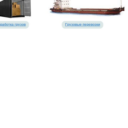
работка грузов
Грузовые перевозки