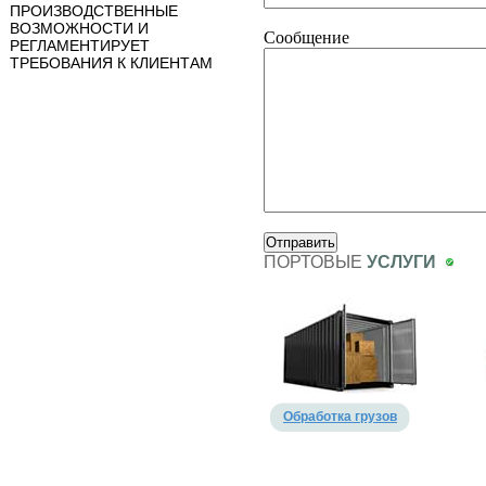
ПРОИЗВОДСТВЕННЫЕ
ВОЗМОЖНОСТИ И
Сообщение
РЕГЛАМЕНТИРУЕТ
ТРЕБОВАНИЯ К КЛИЕНТАМ
ПОРТОВЫЕ
УСЛУГИ
Обработка грузов