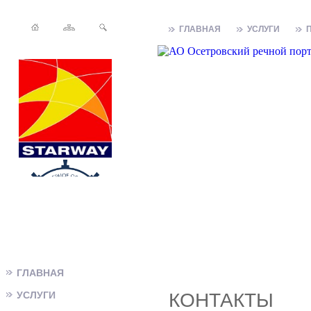
ГЛАВНАЯ
УСЛУГИ
ГЛАВНАЯ
УСЛУГИ
КОНТАКТЫ