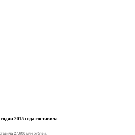
одии 2015 года составила
тавила 27,606 млн рублей.