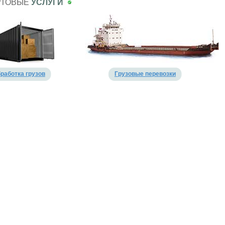
РТОВЫЕ
УСЛУГИ
работка грузов
Грузовые перевозки