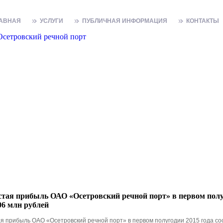
АВНАЯ
УСЛУГИ
ПУБЛИЧНАЯ ИНФОРМАЦИЯ
КОНТАКТЫ
тая прибыль ОАО «Осетровский речной порт» в первом полуг
06 млн рублей
я прибыль ОАО «Осетровский речной порт» в первом полугодии 2015 года сос