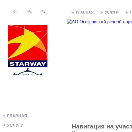
ГЛАВНАЯ
УСЛУГИ
ГЛАВНАЯ
УСЛУГИ
Навигация на участ