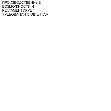
ПРОИЗВОДСТВЕННЫЕ
ВОЗМОЖНОСТИ И
РЕГЛАМЕНТИРУЕТ
ТРЕБОВАНИЯ К КЛИЕНТАМ