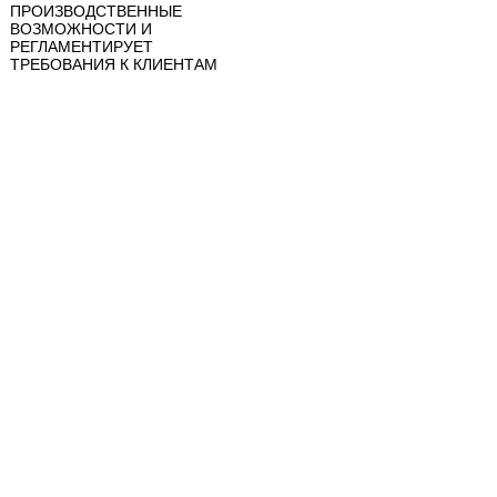
ПРОИЗВОДСТВЕННЫЕ
ВОЗМОЖНОСТИ И
РЕГЛАМЕНТИРУЕТ
ТРЕБОВАНИЯ К КЛИЕНТАМ